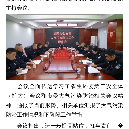
主持会议。
会议全面传达学习了省生环委第二次全体
（扩大）会议和市委大气污染防治相关会议精
神，通报了当前形势。相关单位汇报了大气污染
防治工作情况和下阶段工作举措。
会议指出，进一步提高站位，扛牢责任。全