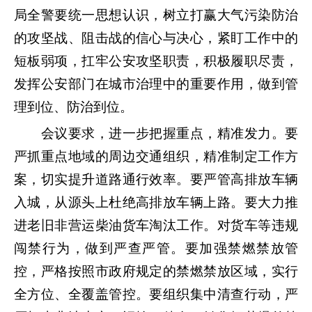
局全警要统一思想认识，树立打赢大气污染防治
的攻坚战、阻击战的信心与决心，紧盯工作中的
短板弱项，扛牢公安攻坚职责，积极履职尽责，
发挥公安部门在城市治理中的重要作用，做到管
理到位、防治到位。
会议要求，进一步把握重点，精准发力。要
严抓重点地域的周边交通组织，精准制定工作方
案，切实提升道路通行效率。要严管高排放车辆
入城，从源头上杜绝高排放车辆上路。要大力推
进老旧非营运柴油货车淘汰工作。对货车等违规
闯禁行为，做到严查严管。要加强禁燃禁放管
控，严格按照市政府规定的禁燃禁放区域，实行
全方位、全覆盖管控。要组织集中清查行动，严