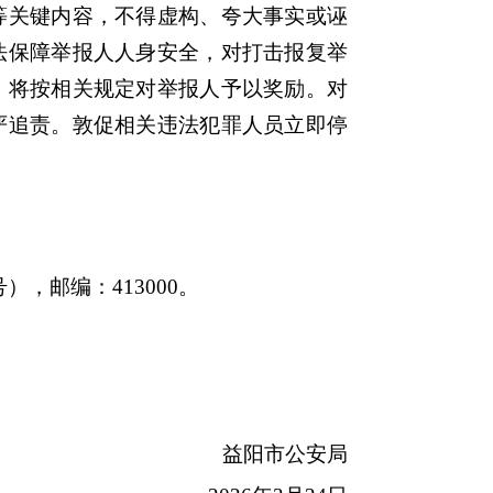
关键内容，不得虚构、夸大事实或诬
法保障举报人人身安全，对打击报复举
，将按相关规定对举报人予以奖励。对
严追责。敦促相关违法犯罪人员立即停
，邮编：413000。
益阳市公安局