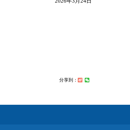
2026年3月24日
分享到：