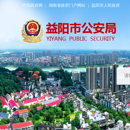
中国政府网
|
湖南省政府门户网站
|
益阳市人民政府