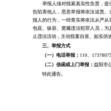
举报人须对线索真实性负责，提供
告陷害他人，恶意举报将依法追责。
报人的行为，一经查实将依法从严从
包庇、纵容、窝藏违法犯罪人员，为
止违法活动，主动投案自首、如实供
三、举报方式
（一）电话举报：
110、17378
（二）信函或上门举报：
益阳市公
特此通告。