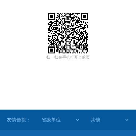
扫一扫在手机打开当前页
友情链接：