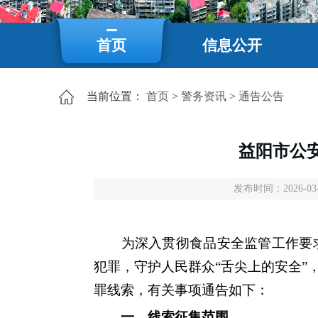
首页
信息公开
当前位置：
首页
>
警务资讯
>
通告公告
益阳市公
发布时间：2026-03-2
为深入贯彻食品安全监管工作要求
犯罪，守护人民群众“舌尖上的安全
罪线索，有关事项通告如下：
一、线索征集范围