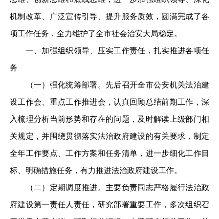
机制改革、广泛宣传引导、提升服务质效，圆满完成了各
项工作任务，全力维护了全市社会治安大局稳定。
一、加强组织领导、压实工作责任，扎实推进各项任
务
（一）强化统筹部署。先后召开全市公安机关法治建
设工作会、重点工作推进会，认真回顾总结前期工作，深
入梳理分析当前形势和存在的问题，及时解读上级部门相
关规定，并围绕贯彻落实法治政府建设的有关要求，制定
全年工作要点、工作方案和任务清单，进一步细化工作目
标、明确措施任务，有力推进法治政府建设工作。
（二）定期调度推进。主要负责同志严格履行法治政
府建设第一责任人责任，研究部署重要工作，多次组织召