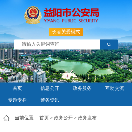
长者关爱模式
首页
信息公开
政务服务
互动交流
专题专栏
警务资讯
当前位置：
首页
>
政务公开
>
政务发布