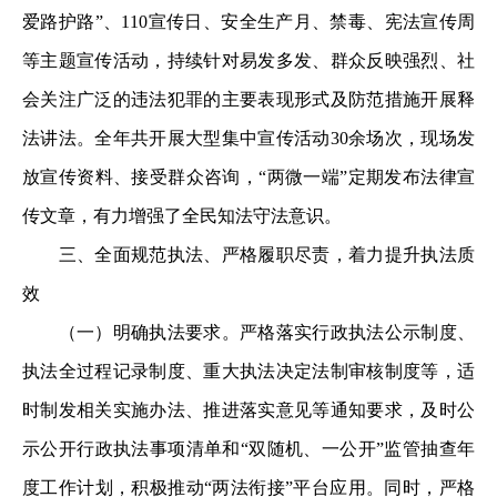
爱路护路”、110宣传日、安全生产月、禁毒、宪法宣传周
等主题宣传活动，持续针对易发多发、群众反映强烈、社
会关注广泛的违法犯罪的主要表现形式及防范措施开展释
法讲法。全年共开展大型集中宣传活动30余场次，现场发
放宣传资料、接受群众咨询，“两微一端”定期发布法律宣
传文章，有力增强了全民知法守法意识。
三、全面规范执法、严格履职尽责，着力提升执法质
效
（一）明确执法要求。严格落实行政执法公示制度、
执法全过程记录制度、重大执法决定法制审核制度等，适
时制发相关实施办法、推进落实意见等通知要求，及时公
示公开行政执法事项清单和“双随机、一公开”监管抽查年
度工作计划，积极推动“两法衔接”平台应用。同时，严格