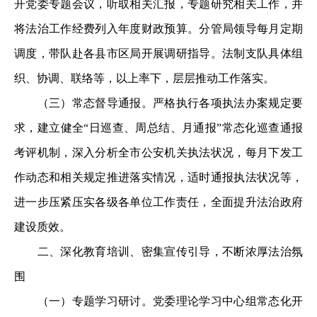
开党委专题会议，听取相关汇报，专题研究相关工作，并
将法治工作经费列入年度财政预算。分管局领导每月定期
调度，带队赴各县市区局开展调研指导。法制支队具体组
织、协调、联络等，以上率下，层层推动工作落实。
（三）常态督导通报。严格执行各项执法办案规定要
求，建立健全“日巡查、周总结、月通报”常态化巡查通报
考评机制，深入分析全市公安机关执法状况，每月下发工
作动态和相关规定推进落实情况，适时通报执法状况等，
进一步压紧压实各级各单位工作责任，全面提升法治政府
建设质效。
二、深化教育培训、密集宣传引导，不断浓厚法治氛
围
（一）专题学习研讨。党委理论学习中心组常态化开