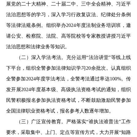
展党的二十大精神、二十届二中、三中全会精神、习近平
法治思想等的学习，深入学习行政复议法、纪律处分条例
等法律法规条例。组织举办2024年度法制业务培训班，邀
请公安、检察院、法院、高等院校等专家教授讲授习近平
法治思想和法律业务等知识。
（二）深入学法考法。充分运用“法治讲堂”等线上线
下平台，组织全警参加法律知识学习20余批次。认真组织
全警参加2024年度学法考法，全警考法通过率达100%。传
发开展2024年度基本级、高级执法资格考试的通知，组织
民警积极报名参加执法资格考试，不断鼓励激励民警参加
全国法律职业资格考试，报名参考人数逐年增加。
（三）广泛宣传教育。严格落实“谁执法谁普法”工作
要求，采取集中、上门、定点等宣传方式，大力开展“知路