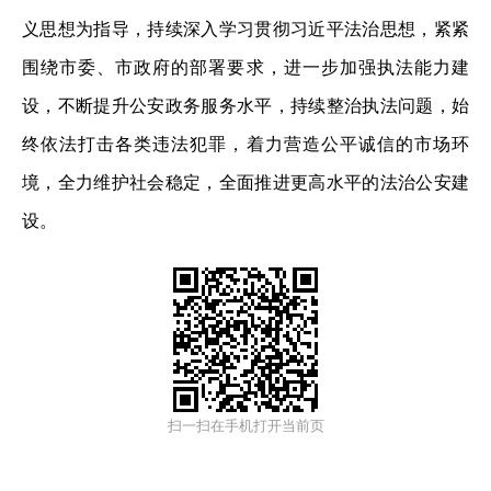
义思想为指导，持续深入学习贯彻习近平法治思想，紧紧
围绕市委、市政府的部署要求，进一步加强执法能力建
设，不断提升公安政务服务水平，持续整治执法问题，始
终依法打击各类违法犯罪，着力营造公平诚信的市场环
境，全力维护社会稳定，全面推进更高水平的法治公安建
设。
扫一扫在手机打开当前页