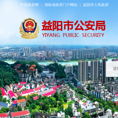
中国政府网
|
湖南省政府门户网站
|
益阳市人民政府