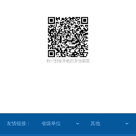
扫一扫在手机打开当前页
友情链接：